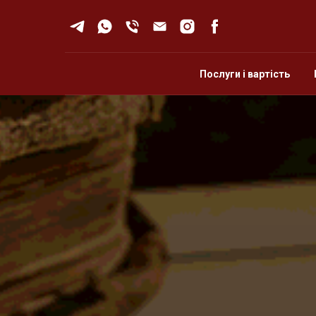
Послуги і вартість