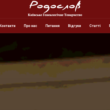
Контакти
Про нас
Питання
Відгуки
Статті