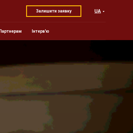
UA
Залишити заявку
Партнерам
Інтерв'ю