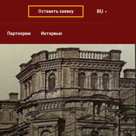
RU
Оставить заявку
Партнерам
Интервью