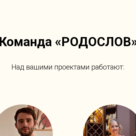
Команда «РОДОСЛОВ
Над вашими проектами работают: