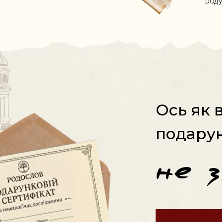
роду
ЗАМОВИТИ