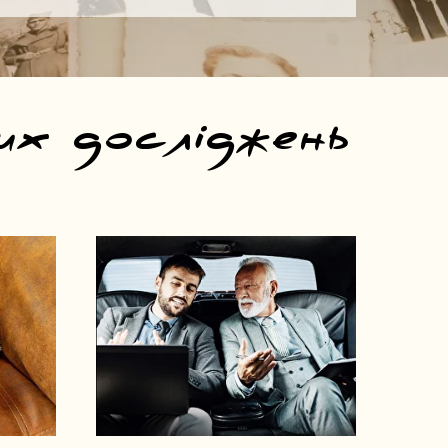
их досліджень