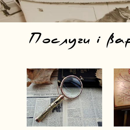
Послуги і ва