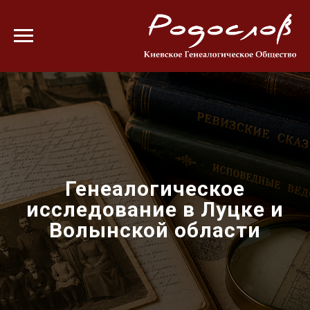
Генеалогическое
исследование в Луцке и
Волынской области