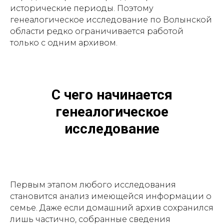
исторические периоды. Поэтому
генеалогическое исследование по Волынской
области редко ограничивается работой
только с одним архивом.
С чего начинается
генеалогическое
исследование
Первым этапом любого исследования
становится анализ имеющейся информации о
семье. Даже если домашний архив сохранился
лишь частично, собранные сведения