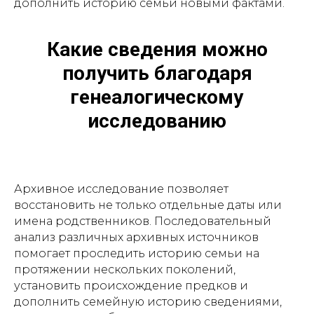
дополнить историю семьи новыми фактами.
Какие сведения можно
получить благодаря
генеалогическому
исследованию
Архивное исследование позволяет
восстановить не только отдельные даты или
имена родственников. Последовательный
анализ различных архивных источников
помогает проследить историю семьи на
протяжении нескольких поколений,
установить происхождение предков и
дополнить семейную историю сведениями,