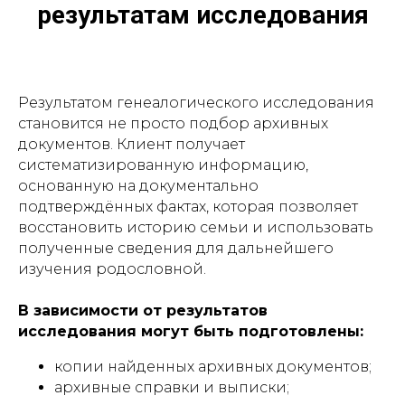
результатам исследования
Результатом генеалогического исследования
становится не просто подбор архивных
документов. Клиент получает
систематизированную информацию,
основанную на документально
подтверждённых фактах, которая позволяет
восстановить историю семьи и использовать
полученные сведения для дальнейшего
изучения родословной.
В зависимости от результатов
исследования могут быть подготовлены:
копии найденных архивных документов;
архивные справки и выписки;