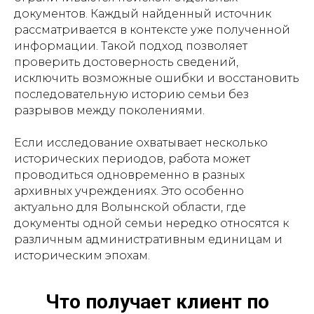
документов. Каждый найденный источник
рассматривается в контексте уже полученной
информации. Такой подход позволяет
проверить достоверность сведений,
исключить возможные ошибки и восстановить
последовательную историю семьи без
разрывов между поколениями.
Если исследование охватывает несколько
исторических периодов, работа может
проводиться одновременно в разных
архивных учреждениях. Это особенно
актуально для Волынской области, где
документы одной семьи нередко относятся к
различным административным единицам и
историческим эпохам.
Что получает клиент по