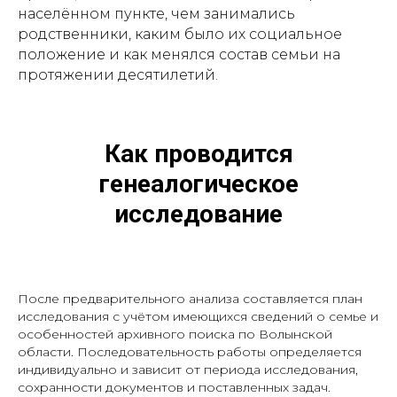
населённом пункте, чем занимались
родственники, каким было их социальное
положение и как менялся состав семьи на
протяжении десятилетий.
Как проводится
генеалогическое
исследование
После предварительного анализа составляется план
исследования с учётом имеющихся сведений о семье и
особенностей архивного поиска по Волынской
области. Последовательность работы определяется
индивидуально и зависит от периода исследования,
сохранности документов и поставленных задач.