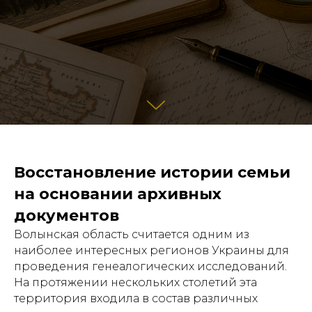
Восстановление истории семьи
на основании архивных
документов
Волынская область считается одним из
наиболее интересных регионов Украины для
проведения генеалогических исследований.
На протяжении нескольких столетий эта
территория входила в состав различных