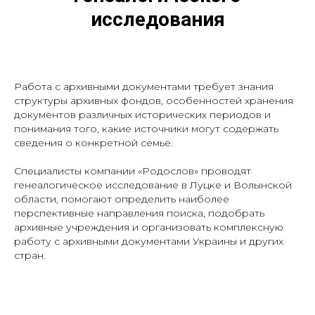
исследования
Работа с архивными документами требует знания
структуры архивных фондов, особенностей хранения
документов различных исторических периодов и
понимания того, какие источники могут содержать
сведения о конкретной семье.
Специалисты компании «Родослов» проводят
генеалогическое исследование в Луцке и Волынской
области, помогают определить наиболее
перспективные направления поиска, подобрать
архивные учреждения и организовать комплексную
работу с архивными документами Украины и других
стран.